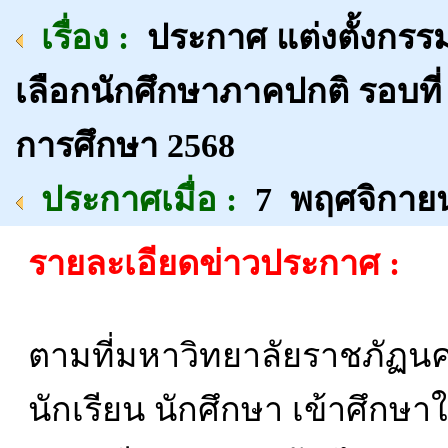
เรื่อง :
ประกาศ แต่งตั้งกร
เลือกนักศึกษาภาคปกติ รอบที่
การศึกษา 2568
ประกาศเมื่อ :
7 พฤศจิกาย
รายละเอียดข่าวประกาศ :
ตามที่มหาวิทยาลัยราชภัฏน
นักเรียน นักศึกษา เข้าศึกษ