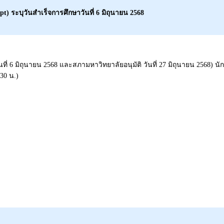
 ระบุวันสำเร็จการศึกษาวันที่ 6 มิถุนายน 2568
ที่ 6 มิถุนายน 2568 และสภามหาวิทยาลัยอนุมัติ วันที่ 27 มิถุนายน 2568) 
30 น.)