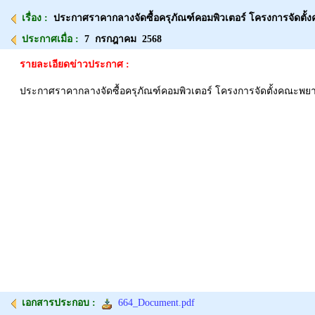
เรื่อง :
ประกาศราคากลางจัดซื้อครุภัณฑ์คอมพิวเตอร์ โครงการจัดต
ประกาศเมื่อ :
7 กรกฎาคม 2568
รายละเอียดข่าวประกาศ :
ประกาศราคากลางจัดซื้อครุภัณฑ์คอมพิวเตอร์ โครงการจัดตั้งคณะพ
เอกสารประกอบ :
664_Document.pdf