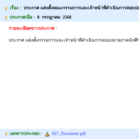
เรื่อง :
ประกาศ แต่งตั้งคณะกรรมการและเจ้าหน้าที่ดำเนินการสอบปล
ประกาศเมื่อ :
8 กรกฎาคม 2568
รายละเอียดข่าวประกาศ :
ประกาศ แต่งตั้งกรรมการและเจ้าหน้าที่ดำเนินการสอบปลายภาคนักศึกษา
เอกสารประกอบ :
667_Document.pdf