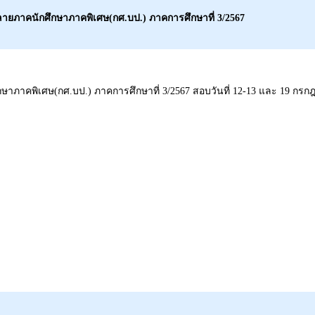
ายภาคนักศึกษาภาคพิเศษ(กศ.บป.) ภาคการศึกษาที่ 3/2567
ภาคพิเศษ(กศ.บป.) ภาคการศึกษาที่ 3/2567 สอบวันที่ 12-13 และ 19 กรกฎา