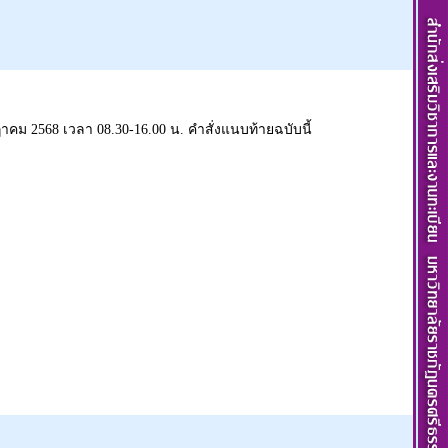
คม 2568 เวลา 08.30-16.00 น. คำสั่งแนบท้ายฉบับนี้