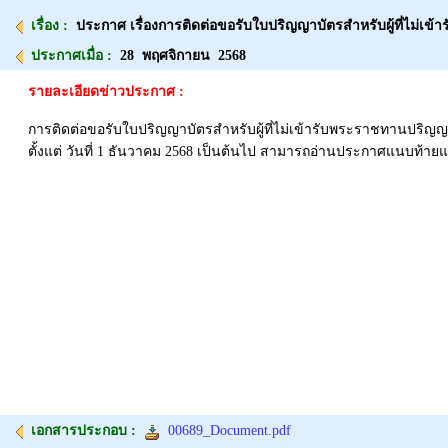
เรื่อง :
ประกาศ เรื่องการติดต่อขอรับใบปริญญาบัตรสำหรับผู้ที่ไม่เข
ประกาศเมื่อ :
28 พฤศจิกายน 2568
รายละเอียดข่าวประกาศ :
การติดต่อขอรับใบปริญญาบัตรสำหรับผู้ที่ไม่เข้ารับพระราชทานปริญ
ตั้งแต่ วันที่ 1 ธันวาคม 2568 เป็นต้นไป สามารถอ่านประกาศแนบท้าย
เอกสารประกอบ :
00689_Document.pdf