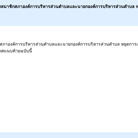
อกตั้งสมาชิกสภาองค์การบริหารส่วนตำบลและนายกองค์การบริหารส่วนตำบล หยุ
มาชิกสภาองค์การบริหารส่วนตำบลและนายกองค์การบริหารส่วนตำบล หยุดการเรีย
าศแนบท้ายฉบับนี้