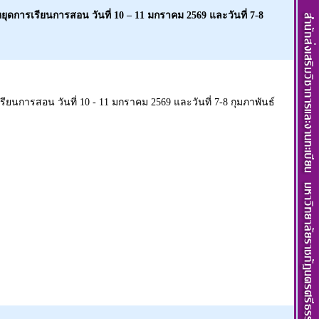
ดการเรียนการสอน วันที่ 10 – 11 มกราคม 2569 และวันที่ 7-8
นการสอน วันที่ 10 - 11 มกราคม 2569 และวันที่ 7-8 กุมภาพันธ์