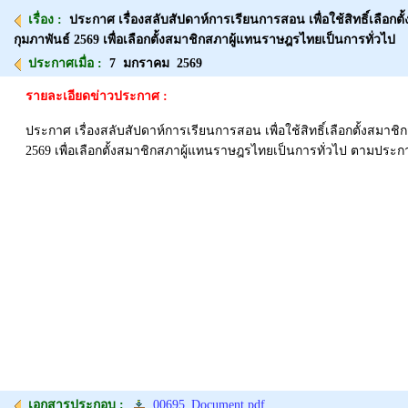
เรื่อง :
ประกาศ เรื่องสลับสัปดาห์การเรียนการสอน เพื่อใช้สิทธิ์เลื
กุมภาพันธ์ 2569 เพื่อเลือกตั้งสมาชิกสภาผู้แทนราษฎรไทยเป็นการทั่วไป
ประกาศเมื่อ :
7 มกราคม 2569
รายละเอียดข่าวประกาศ :
ประกาศ เรื่องสลับสัปดาห์การเรียนการสอน เพื่อใช้สิทธิ์เลือกตั้งส
2569 เพื่อเลือกตั้งสมาชิกสภาผู้แทนราษฎรไทยเป็นการทั่วไป ตามประก
เอกสารประกอบ :
00695_Document.pdf