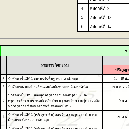
4.
สัปดาห์ที่ 9
5.
สัปดาห์ที่ 13
6.
สัปดาห์ที่ 14
ร
รายการกิจกรรม
ปริญญา
1
นักศึกษาชั้นปีที่ 1 อบรมปรับพื้นฐานภาษาอังกฤษ
15 - 19 พ.
2
นักศึกษาลงทะเบียนเรียนออนไลน์ผ่านระบบอินเทอร์เน็ต
25 พ.ค. - 3 ม
นักศึกษาชั้นปีที่ 1 หลักสูตรครุศาสตรบัณฑิต (ค.บ.) และ
3
ครุศาสตร์อุตสาหกรรมบัณฑิต (คอ.บ.) สอบวัดความรู้ความถนัด
10 พ.ค.
ทางครุศาสตร์-ศึกษาศาสตร์ (สอบออนไลน์)
นักศึกษาชั้นปีที่ 1 (หลักสูตรเดิม) สอบวัดความรู้ความสามารถ
4
21 พ.ค.
ด้านภาษาไทย ภาษาอังกฤษ
นักศึกษาชั้นปีที่ 1 (หลักสูตรเดิม) สอบวัดความรู้ความสามารถ