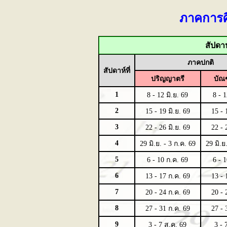
ภาคการศ
สัปดา
ภาคปกติ
สัปดาห์ที่
ปริญญาตรี
บัณ
1
8 - 12 มิ.ย. 69
8 - 1
2
15 - 19 มิ.ย. 69
15 - 
3
22 - 26 มิ.ย. 69
22 - 
4
29 มิ.ย. - 3 ก.ค. 69
29 มิ.ย
5
6 - 10 ก.ค. 69
6 - 
6
13 - 17 ก.ค. 69
13 - 
7
20 - 24 ก.ค. 69
20 - 
8
27 - 31 ก.ค. 69
27 - 
9
3 - 7 ส.ค. 69
3 - 