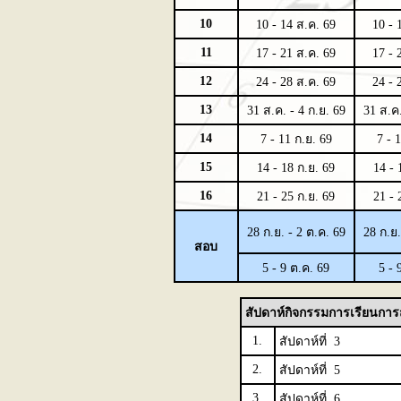
10
10 - 14 ส.ค. 69
10 - 
11
17 - 21 ส.ค. 69
17 - 
12
24 - 28 ส.ค. 69
24 - 
13
31 ส.ค. - 4 ก.ย. 69
31 ส.ค.
14
7 - 11 ก.ย. 69
7 - 
15
14 - 18 ก.ย. 69
14 - 
16
21 - 25 ก.ย. 69
21 - 
28 ก.ย. - 2 ต.ค. 69
28 ก.ย.
สอบ
5 - 9 ต.ค. 69
5 - 
สัปดาห์กิจกรรมการเรียนการ
1.
สัปดาห์ที่ 3
2.
สัปดาห์ที่ 5
3.
สัปดาห์ที่ 6