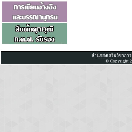
สำนักส่งเสริมวิชากา
© Copyright 2