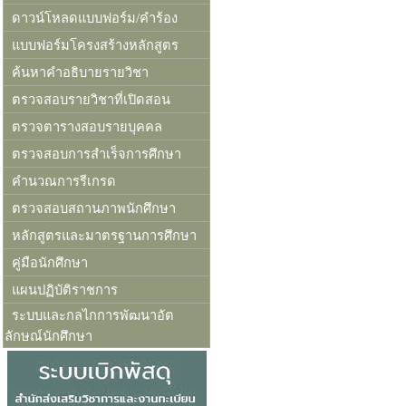
ดาวน์โหลดแบบฟอร์ม/คำร้อง
แบบฟอร์มโครงสร้างหลักสูตร
ค้นหาคำอธิบายรายวิชา
ตรวจสอบรายวิชาที่เปิดสอน
ตรวจตารางสอบรายบุคคล
ตรวจสอบการสำเร็จการศึกษา
คำนวณการรีเกรด
ตรวจสอบสถานภาพนักศึกษา
หลักสูตรและมาตรฐานการศึกษา
คู่มือนักศึกษา
แผนปฏิบัติราชการ
ระบบและกลไกการพัฒนาอัต
ลักษณ์นักศึกษา