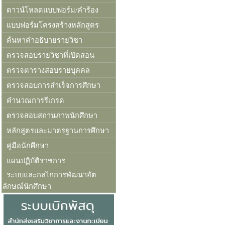
ดาวน์โหลดแบบฟอร์ม/คำร้อง
แบบฟอร์มโครงสร้างหลักสูตร
ค้นหาคำอธิบายรายวิชา
ตรวจสอบรายวิชาที่เปิดสอน
ตรวจตารางสอบรายบุคคล
ตรวจสอบการสำเร็จการศึกษา
คำนวณการรีเกรด
ตรวจสอบสถานภาพนักศึกษา
หลักสูตรและมาตรฐานการศึกษา
คู่มือนักศึกษา
แผนปฏิบัติราชการ
ระบบและกลไกการพัฒนาอัต
ลักษณ์นักศึกษา