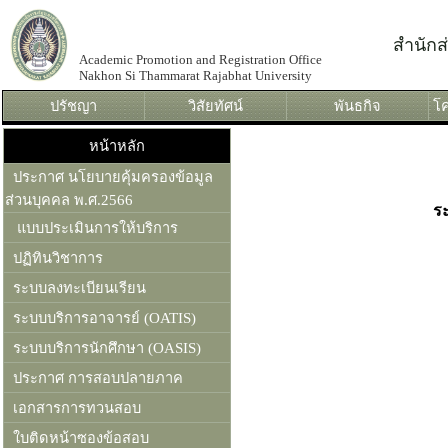
สำนัก
Academic Promotion and Registration Office
Nakhon Si Thammarat Rajabhat University
ปรัชญา
วิสัยทัศน์
พันธกิจ
โค
หน้าหลัก
ประกาศ นโยบายคุ้มครองข้อมูล
ส่วนบุคคล พ.ศ.2566
ระ
แบบประเมินการให้บริการ
ปฏิทินวิชาการ
ระบบลงทะเบียนเรียน
ระบบบริการอาจารย์ (OATIS)
ระบบบริการนักศึกษา (OASIS)
ประกาศ การสอบปลายภาค
เอกสารการทวนสอบ
ใบติดหน้าซองข้อสอบ