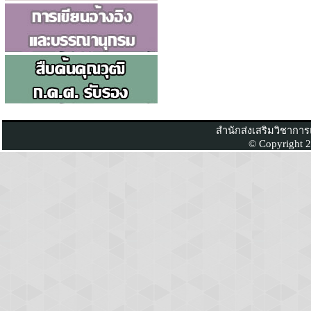
สำนักส่งเสริมวิชากา
© Copyright 2