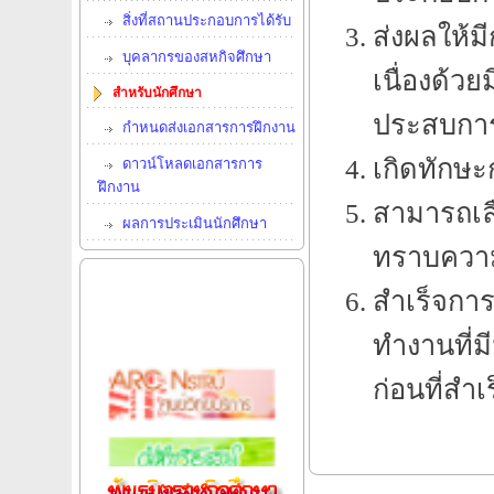
สิ่งที่สถานประกอบการได้รับ
ส่งผลให้ม
บุคลากรของสหกิจศึกษา
เนื่องด้ว
สำหรับนักศึกษา
ประสบการ
กำหนดส่งเอกสารการฝึกงาน
เกิดทักษะก
ดาวน์โหลดเอกสารการ
ฝึกงาน
สามารถเลื
ผลการประเมินนักศึกษา
ทราบความ
สำเร็จการ
ทำงานที่
ก่อนที่สำ